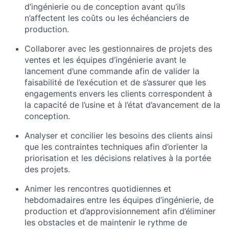
d’ingénierie ou de conception avant qu’ils
n’affectent les coûts ou les échéanciers de
production.
Collaborer avec les gestionnaires de projets des
ventes et les équipes d’ingénierie avant le
lancement d’une commande afin de valider la
faisabilité de l’exécution et de s’assurer que les
engagements envers les clients correspondent à
la capacité de l’usine et à l’état d’avancement de la
conception.
Analyser et concilier les besoins des clients ainsi
que les contraintes techniques afin d’orienter la
priorisation et les décisions relatives à la portée
des projets.
Animer les rencontres quotidiennes et
hebdomadaires entre les équipes d’ingénierie, de
production et d’approvisionnement afin d’éliminer
les obstacles et de maintenir le rythme de