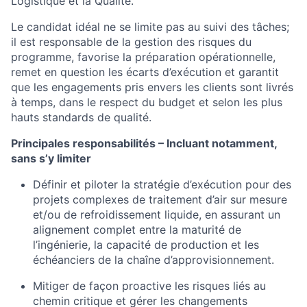
Logistique et la Qualité.
Le candidat idéal ne se limite pas au suivi des tâches;
il est responsable de la gestion des risques du
programme, favorise la préparation opérationnelle,
remet en question les écarts d’exécution et garantit
que les engagements pris envers les clients sont livrés
à temps, dans le respect du budget et selon les plus
hauts standards de qualité.
Principales responsabilités – Incluant notamment,
sans s’y limiter
Définir et piloter la stratégie d’exécution pour des
projets complexes de traitement d’air sur mesure
et/ou de refroidissement liquide, en assurant un
alignement complet entre la maturité de
l’ingénierie, la capacité de production et les
échéanciers de la chaîne d’approvisionnement.
Mitiger de façon proactive les risques liés au
chemin critique et gérer les changements