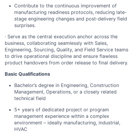
Contribute to the continuous improvement of
manufacturing readiness protocols, reducing late-
stage engineering changes and post-delivery field
surprises.
· Serve as the central execution anchor across the
business, collaborating seamlessly with Sales,
Engineering, Sourcing, Quality, and Field Service teams
to drive operational discipline and ensure flawless
product handovers from order release to final delivery.
Basic Qualifications
Bachelor’s degree in Engineering, Construction
Management, Operations, or a closely related
technical field
5+ years of dedicated project or program
management experience within a complex
environment – ideally manufacturing, industrial,
HVAC