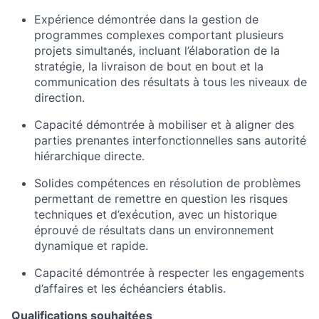
Expérience démontrée dans la gestion de
programmes complexes comportant plusieurs
projets simultanés, incluant l’élaboration de la
stratégie, la livraison de bout en bout et la
communication des résultats à tous les niveaux de
direction.
Capacité démontrée à mobiliser et à aligner des
parties prenantes interfonctionnelles sans autorité
hiérarchique directe.
Solides compétences en résolution de problèmes
permettant de remettre en question les risques
techniques et d’exécution, avec un historique
éprouvé de résultats dans un environnement
dynamique et rapide.
Capacité démontrée à respecter les engagements
d’affaires et les échéanciers établis.
Qualifications souhaitées