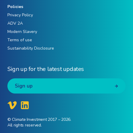
Policies
Privacy Policy
ADV 2A
Modern Slavery
Terms of use
Sustainability Disclosure
Sign up for the latest updates
Sign up
© Climate Investment 2017 – 2026.
All rights reserved.