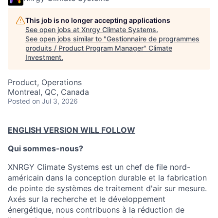
This job is no longer accepting applications
See open jobs at
Xnrgy Climate Systems
.
See open jobs similar to "
Gestionnaire de programmes
produits / Product Program Manager
"
Climate
Investment
.
Product, Operations
Montreal, QC, Canada
Posted
on Jul 3, 2026
ENGLISH VERSION WILL FOLLOW
Qui sommes-nous?
XNRGY Climate Systems est un chef de file nord-
américain dans la conception durable et la fabrication
de pointe de systèmes de traitement d'air sur mesure.
Axés sur la recherche et le développement
énergétique, nous contribuons à la réduction de