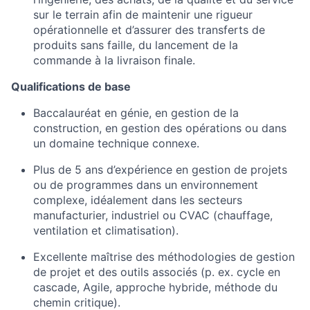
sur le terrain afin de maintenir une rigueur
opérationnelle et d’assurer des transferts de
produits sans faille, du lancement de la
commande à la livraison finale.
Qualifications de base
Baccalauréat en génie, en gestion de la
construction, en gestion des opérations ou dans
un domaine technique connexe.
Plus de 5 ans d’expérience en gestion de projets
ou de programmes dans un environnement
complexe, idéalement dans les secteurs
manufacturier, industriel ou CVAC (chauffage,
ventilation et climatisation).
Excellente maîtrise des méthodologies de gestion
de projet et des outils associés (p. ex. cycle en
cascade, Agile, approche hybride, méthode du
chemin critique).