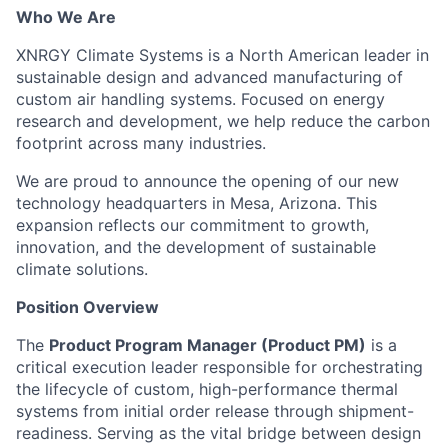
Who We Are
XNRGY Climate Systems is a North American leader in
sustainable design and advanced manufacturing of
custom air handling systems. Focused on energy
research and development, we help reduce the carbon
footprint across many industries.
We are proud to announce the opening of our new
technology headquarters in Mesa, Arizona. This
expansion reflects our commitment to growth,
innovation, and the development of sustainable
climate solutions.
Position Overview
The
Product Program Manager (Product PM)
is a
critical execution leader responsible for orchestrating
the lifecycle of custom, high-performance thermal
systems from initial order release through shipment-
readiness. Serving as the vital bridge between design