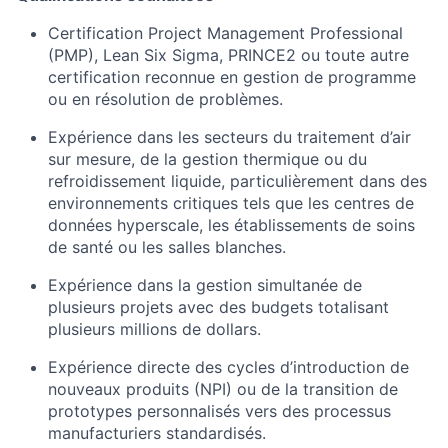
Certification Project Management Professional
(PMP), Lean Six Sigma, PRINCE2 ou toute autre
certification reconnue en gestion de programme
ou en résolution de problèmes.
Expérience dans les secteurs du traitement d’air
sur mesure, de la gestion thermique ou du
refroidissement liquide, particulièrement dans des
environnements critiques tels que les centres de
données hyperscale, les établissements de soins
de santé ou les salles blanches.
Expérience dans la gestion simultanée de
plusieurs projets avec des budgets totalisant
plusieurs millions de dollars.
Expérience directe des cycles d’introduction de
nouveaux produits (NPI) ou de la transition de
prototypes personnalisés vers des processus
manufacturiers standardisés.