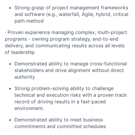
Strong grasp of project management frameworks
and software (e.g., waterfall, Agile, hybrid, critical
path method
· Proven experience managing complex, multi-project
programs - owning program strategy, end-to-end
delivery, and communicating results across all levels
of leadership
Demonstrated ability to manage cross-functional
stakeholders and drive alignment without direct
authority
Strong problem-solving ability to challenge
technical and execution risks with a proven track
record of driving results in a fast-paced
environment.
Demonstrated ability to meet business
commitments and committed schedules