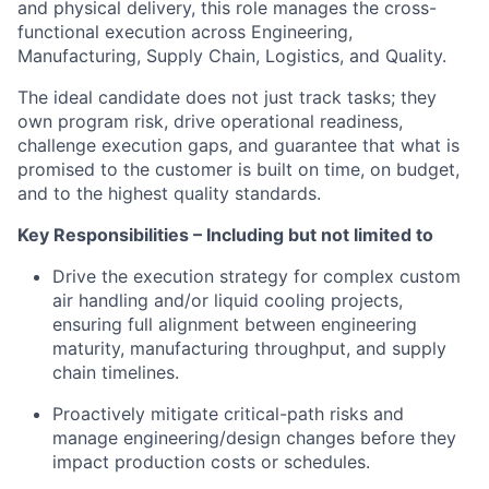
and physical delivery, this role manages the cross-
functional execution across Engineering,
Manufacturing, Supply Chain, Logistics, and Quality.
The ideal candidate does not just track tasks; they
own program risk, drive operational readiness,
challenge execution gaps, and guarantee that what is
promised to the customer is built on time, on budget,
and to the highest quality standards.
Key Responsibilities – Including but not limited to
Drive the execution strategy for complex custom
air handling and/or liquid cooling projects,
ensuring full alignment between engineering
maturity, manufacturing throughput, and supply
chain timelines.
Proactively mitigate critical-path risks and
manage engineering/design changes before they
impact production costs or schedules.