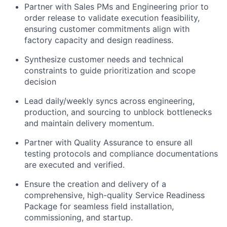
Partner with Sales PMs and Engineering prior to
order release to validate execution feasibility,
ensuring customer commitments align with
factory capacity and design readiness.
Synthesize customer needs and technical
constraints to guide prioritization and scope
decision
Lead daily/weekly syncs across engineering,
production, and sourcing to unblock bottlenecks
and maintain delivery momentum.
Partner with Quality Assurance to ensure all
testing protocols and compliance documentations
are executed and verified.
Ensure the creation and delivery of a
comprehensive, high-quality Service Readiness
Package for seamless field installation,
commissioning, and startup.