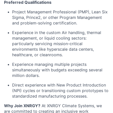
Preferred Qualifications
Project Management Professional (PMP), Lean Six
Sigma, Prince2, or other Program Management
and problem-solving certification.
Experience in the custom Air handling, thermal
management, or liquid cooling sectors:
particularly servicing mission-critical
environments like hyperscale data centers,
healthcare, or cleanrooms.
Experience managing multiple projects
simultaneously with budgets exceeding several
million dollars.
Direct experience with New Product Introduction
(NPI) cycles or transitioning custom prototypes to
standardized manufacturing processes.
Why Join XNRGY?
At XNRGY Climate Systems, we
are committed to creating an inclusive work