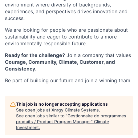
environment where diversity of backgrounds,
experiences, and perspectives drives innovation and
success.
We are looking for people who are passionate about
sustainability and eager to contribute to a more
environmentally responsible future.
Ready for the challenge?
Join a company that values
Courage, Community, Climate, Customer, and
Consistency
.
Be part of building our future and join a winning team
This job is no longer accepting applications
See open jobs at
Xnrgy Climate Systems
.
See open jobs similar to "
Gestionnaire de programmes
produits / Product Program Manager
"
Climate
Investment
.