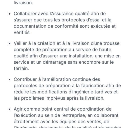
livraison.
Collaborer avec l’Assurance qualité afin de
s’assurer que tous les protocoles d’essai et la
documentation de conformité sont exécutés et
vérifiés.
Veiller à la création et à la livraison d’une trousse
complète de préparation au service de haute
qualité afin d’assurer une installation, une mise en
service et un démarrage sans encombre sur le
terrain.
Contribuer à l’amélioration continue des
protocoles de préparation à la fabrication afin de
réduire les modifications d’ingénierie tardives et
les problèmes imprévus après la livraison.
Agir comme point central de coordination de
l’exécution au sein de l’entreprise, en collaborant
étroitement avec les équipes des ventes, de
l’ingénierie, des achats, de la qualité et du service