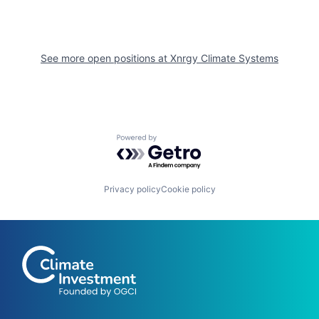
See more open positions at
Xnrgy Climate Systems
Powered by Getro.com
Privacy policy
Cookie policy