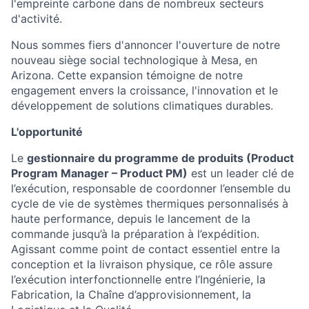
l'empreinte carbone dans de nombreux secteurs
d'activité.
Nous sommes fiers d'annoncer l'ouverture de notre
nouveau siège social technologique à Mesa, en
Arizona. Cette expansion témoigne de notre
engagement envers la croissance, l'innovation et le
développement de solutions climatiques durables.
L'opportunité
Le
gestionnaire du programme de produits (Product
Program Manager – Product PM)
est un leader clé de
l’exécution, responsable de coordonner l’ensemble du
cycle de vie de systèmes thermiques personnalisés à
haute performance, depuis le lancement de la
commande jusqu’à la préparation à l’expédition.
Agissant comme point de contact essentiel entre la
conception et la livraison physique, ce rôle assure
l’exécution interfonctionnelle entre l’Ingénierie, la
Fabrication, la Chaîne d’approvisionnement, la