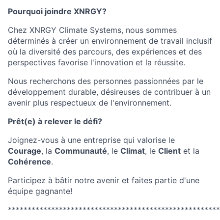
Pourquoi joindre XNRGY?
Chez XNRGY Climate Systems, nous sommes
déterminés à créer un environnement de travail inclusif
où la diversité des parcours, des expériences et des
perspectives favorise l'innovation et la réussite.
Nous recherchons des personnes passionnées par le
développement durable, désireuses de contribuer à un
avenir plus respectueux de l'environnement.
Prêt(e) à relever le défi?
Joignez-vous à une entreprise qui valorise le
Courage
, la
Communauté
, le
Climat
, le
Client
et la
Cohérence
.
Participez à bâtir notre avenir et faites partie d'une
équipe gagnante!
******************************************************