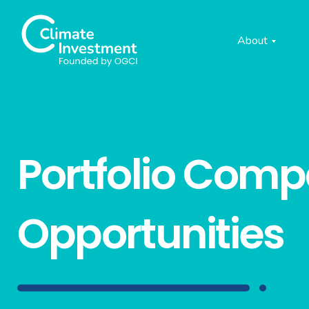
About
Portfolio Com
Opportunities