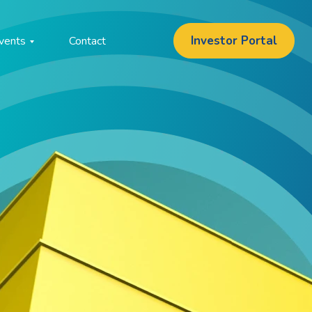
Investor Portal
vents
Contact