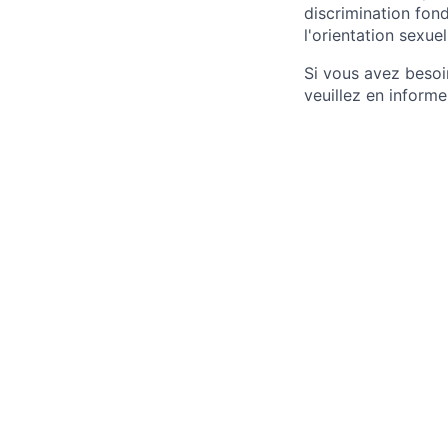
discrimination fond
l'orientation sexuel
Si vous avez besoi
veuillez en informe