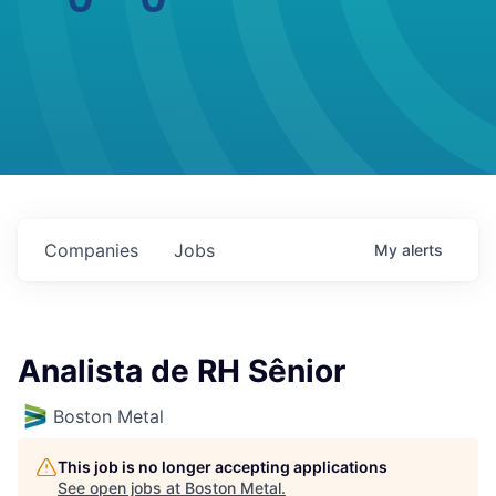
Companies
Jobs
My
alerts
Analista de RH Sênior
Boston Metal
This job is no longer accepting applications
See open jobs at
Boston Metal
.