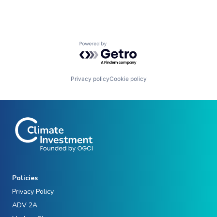
Powered by Getro.com
Privacy policy
Cookie policy
Policies
Privacy Policy
ADV 2A