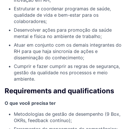
Estruturar e coordenar programas de saúde,
qualidade de vida e bem-estar para os
colaboradores;
Desenvolver ações para promoção da saúde
mental e física no ambiente de trabalho;
Atuar em conjunto com os demais integrantes do
RH para que haja sincronia de ações e
disseminação do conhecimento;
Cumprir e fazer cumprir as regras de segurança,
gestão da qualidade nos processos e meio
ambiente.
Requirements and qualifications
O que você precisa ter
Metodologias de gestão de desempenho (9 Box,
OKRs, feedback contínuo);
Ferramentas de mapeamento de competências;