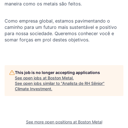
maneira como os metais são feitos.
Como empresa global, estamos pavimentando o
caminho para um futuro mais sustentável e positivo
para nossa sociedade. Queremos conhecer você e
somar forças em prol destes objetivos.
This job is no longer accepting applications
See open jobs at
Boston Metal
.
See open jobs similar to "
Analista de RH Sênior
"
Climate Investment
.
See more open positions at
Boston Metal