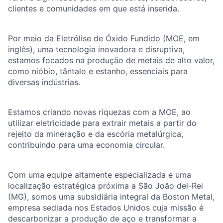
clientes e comunidades em que está inserida.
Por meio da Eletrólise de Óxido Fundido (MOE, em
inglês), uma tecnologia inovadora e disruptiva,
estamos focados na produção de metais de alto valor,
como nióbio, tântalo e estanho, essenciais para
diversas indústrias.
Estamos criando novas riquezas com a MOE, ao
utilizar eletricidade para extrair metais a partir do
rejeito da mineração e da escória metalúrgica,
contribuindo para uma economia circular.
Com uma equipe altamente especializada e uma
localização estratégica próxima a São João del-Rei
(MG), somos uma subsidiária integral da Boston Metal,
empresa sediada nos Estados Unidos cuja missão é
descarbonizar a produção de aço e transformar a