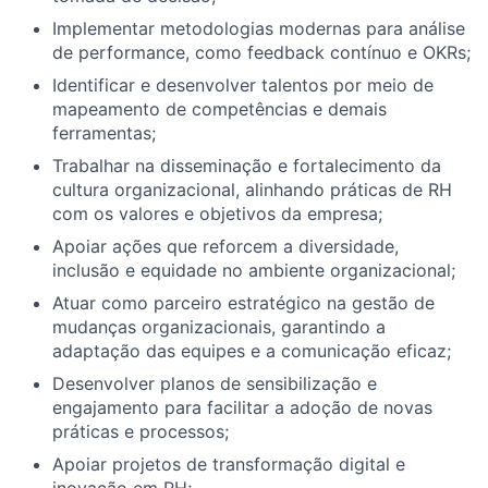
Implementar metodologias modernas para análise
de performance, como feedback contínuo e OKRs;
Identificar e desenvolver talentos por meio de
mapeamento de competências e demais
ferramentas;
Trabalhar na disseminação e fortalecimento da
cultura organizacional, alinhando práticas de RH
com os valores e objetivos da empresa;
Apoiar ações que reforcem a diversidade,
inclusão e equidade no ambiente organizacional;
Atuar como parceiro estratégico na gestão de
mudanças organizacionais, garantindo a
adaptação das equipes e a comunicação eficaz;
Desenvolver planos de sensibilização e
engajamento para facilitar a adoção de novas
práticas e processos;
Apoiar projetos de transformação digital e
inovação em RH;