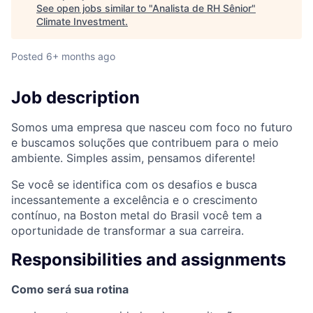
See open jobs similar to "
Analista de RH Sênior
"
Climate Investment
.
Posted
6+ months ago
Job description
Somos uma empresa que nasceu com foco no futuro
e buscamos soluções que contribuem para o meio
ambiente. Simples assim, pensamos diferente!
Se você se identifica com os desafios e busca
incessantemente a excelência e o crescimento
contínuo, na Boston metal do Brasil você tem a
oportunidade de transformar a sua carreira.
Responsibilities and assignments
Como será sua rotina