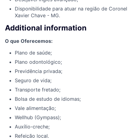
Disponibilidade para atuar na região de Coronel
Xavier Chave - MG.
Additional information
O que Oferecemos:
Plano de saúde;
Plano odontológico;
Previdência privada;
Seguro de vida;
Transporte fretado;
Bolsa de estudo de idiomas;
Vale alimentação;
Wellhub (Gympass);
Auxílio-creche;
Refeição local.