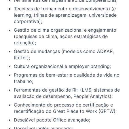
Técnicas de treinamento e desenvolvimento (e-
learning, trilhas de aprendizagem, universidade
corporativa);
Gestão de clima organizacional e engajamento
(pesquisas de clima, ações estratégicas de
retenção);
Gestão de mudanças (modelos como ADKAR,
Kotter);
Cultura organizacional e employer branding;
Programas de bem-estar e qualidade de vida no
trabalho;
Ferramentas de gestão de RH (LMS, sistemas de
avaliação de desempenho, People Analytics);
Conhecimento do processo de certificação e
recertificação do Great Place to Work (GPTW);
Desejável pacote Office avançado;
Desejável inglês avançado;