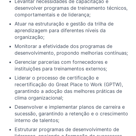
Levantar necessidades de capacitação e
desenvolver programas de treinamento técnicos,
comportamentais e de liderança;
Atuar na estruturação e gestão da trilha de
aprendizagem para diferentes níveis da
organização;
Monitorar a efetividade dos programas de
desenvolvimento, propondo melhorias contínuas;
Gerenciar parcerias com fornecedores e
instituições para treinamentos externos;
Liderar o processo de certificação e
recertificação do Great Place to Work (GPTW),
garantindo a adoção das melhores práticas de
clima organizacional;
Desenvolver e implementar planos de carreira e
sucessão, garantindo a retenção e o crescimento
interno de talentos;
Estruturar programas de desenvolvimento de
liderança, apoiando a formação de sucessores