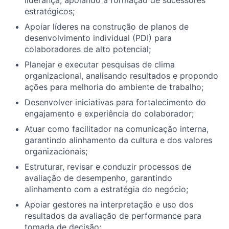
estratégicos;
Apoiar líderes na construção de planos de
desenvolvimento individual (PDI) para
colaboradores de alto potencial;
Planejar e executar pesquisas de clima
organizacional, analisando resultados e propondo
ações para melhoria do ambiente de trabalho;
Desenvolver iniciativas para fortalecimento do
engajamento e experiência do colaborador;
Atuar como facilitador na comunicação interna,
garantindo alinhamento da cultura e dos valores
organizacionais;
Estruturar, revisar e conduzir processos de
avaliação de desempenho, garantindo
alinhamento com a estratégia do negócio;
Apoiar gestores na interpretação e uso dos
resultados da avaliação de performance para
tomada de decisão;